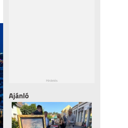
Ajánló