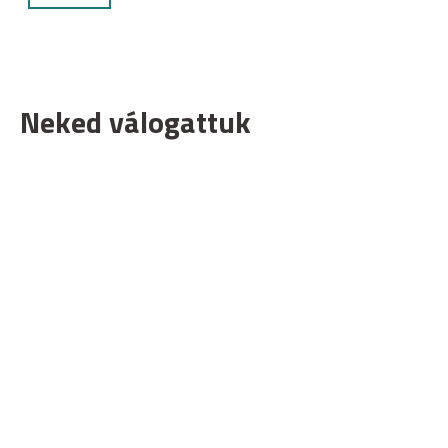
Neked válogattuk