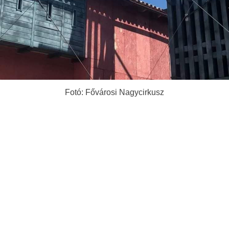
Fotó: Fővárosi Nagycirkusz