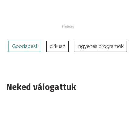
Goodapest
cirkusz
ingyenes programok
Neked válogattuk