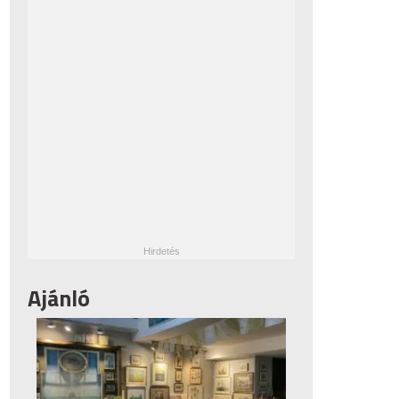
Ajánló