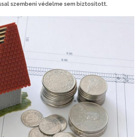
ssal szembeni védelme sem biztosított.