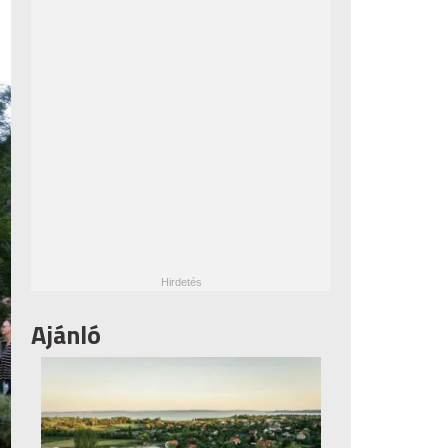
Ajánló