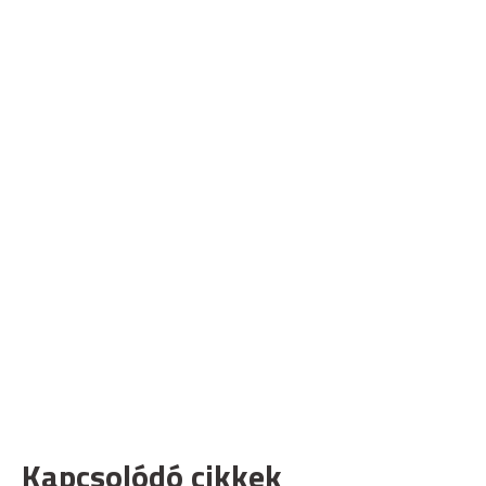
Kapcsolódó cikkek