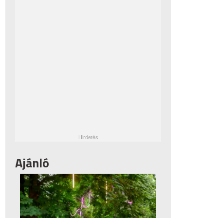
Ajánló