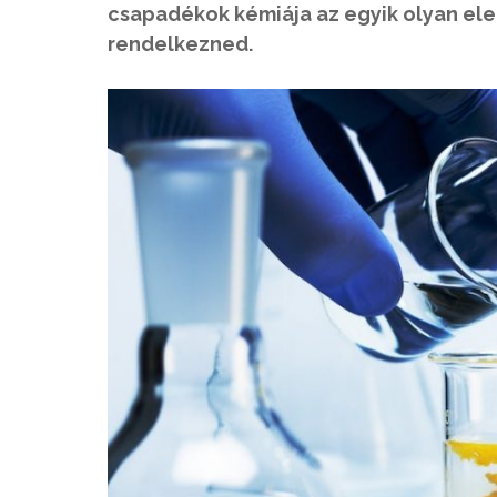
csapadékok kémiája az egyik olyan ele
rendelkezned.