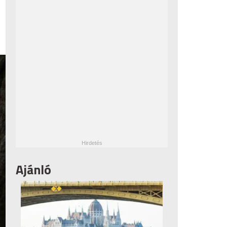
Ajánló