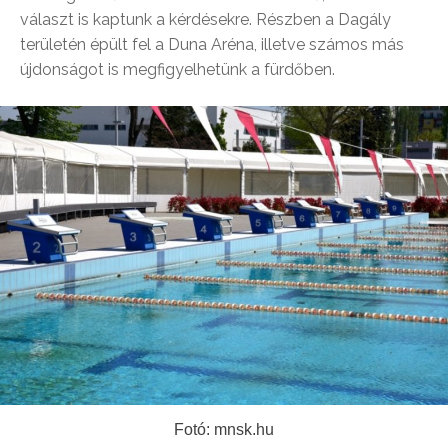
választ is kaptunk a kérdésekre. Részben a Dagály
területén épült fel a Duna Aréna, illetve számos más
újdonságot is megfigyelhetünk a fürdőben.
Fotó: mnsk.hu