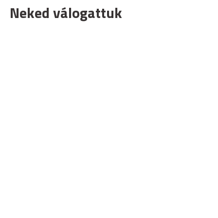
Neked válogattuk