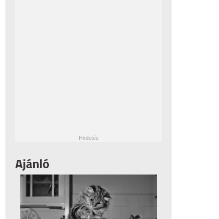
Ajánló