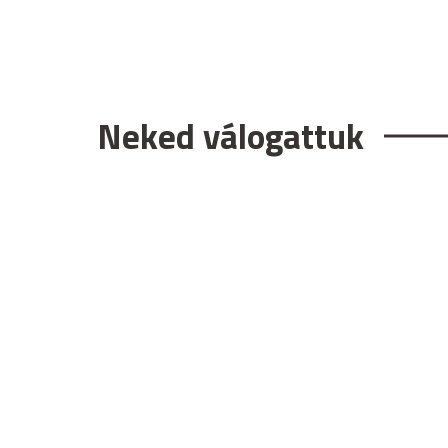
Neked válogattuk