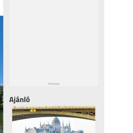
Ajánló