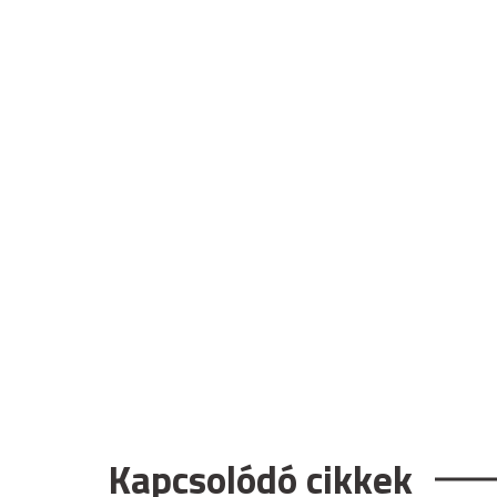
Kapcsolódó cikkek