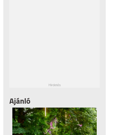
Ajánló