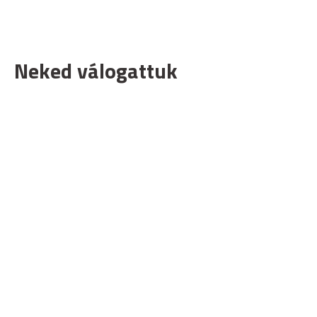
Neked válogattuk