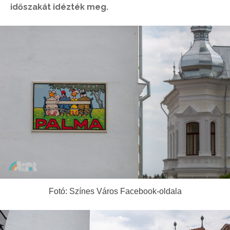
időszakát idézték meg.
Fotó: Színes Város Facebook-oldala