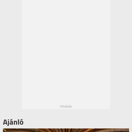
Ajánló