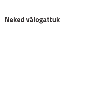
Neked válogattuk