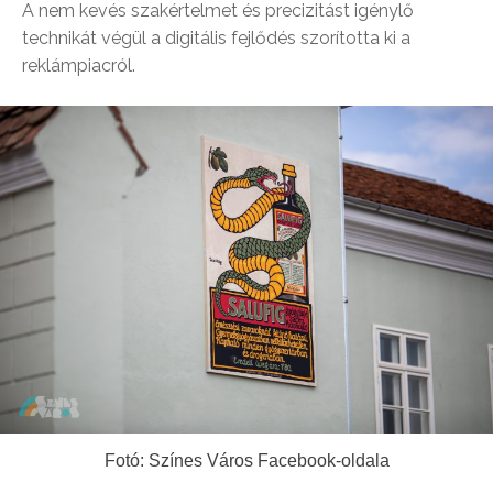
A nem kevés szakértelmet és precizitást igénylő
technikát végül a digitális fejlődés szorította ki a
reklámpiacról.
Fotó: Színes Város Facebook-oldala