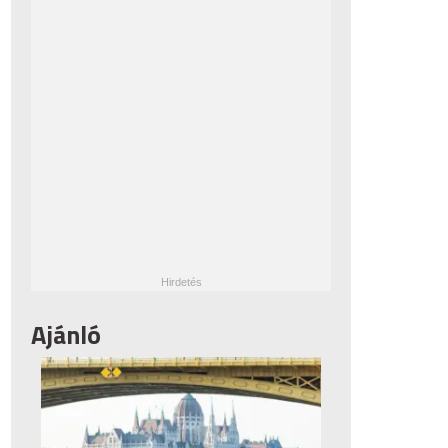
Ajánló