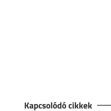
Kapcsolódó cikkek