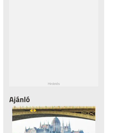
Ajánló