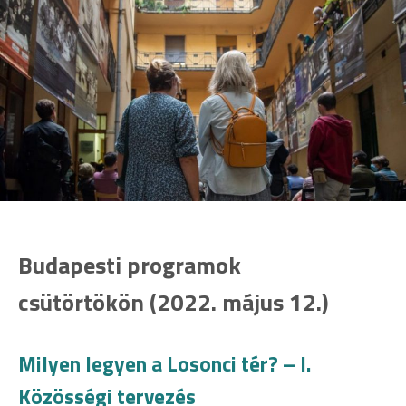
Budapesti programok
csütörtökön (2022. május 12.)
Milyen legyen a Losonci tér? – I.
Közösségi tervezés