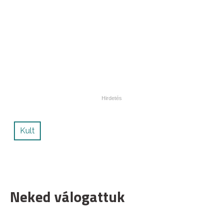
Kult
Neked válogattuk