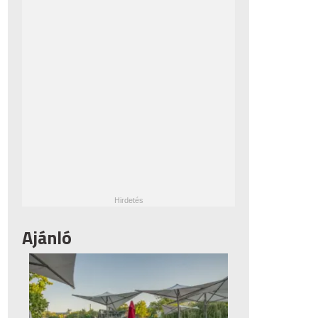
Ajánló