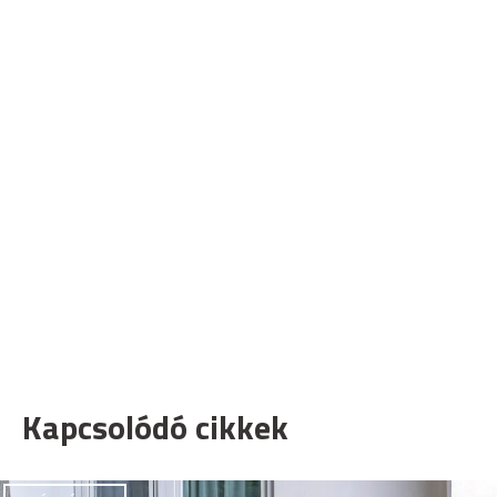
Kapcsolódó cikkek