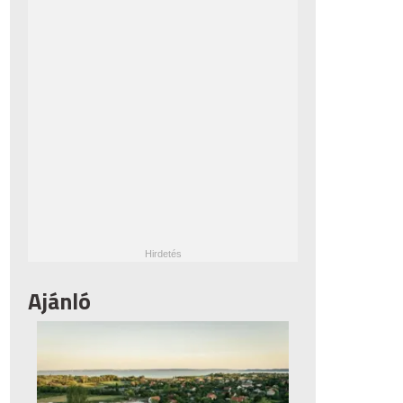
Ajánló