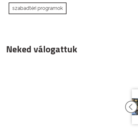
szabadtéri programok
Neked válogattuk