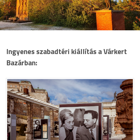
Ingyenes szabadtéri kiállítás a Várkert
Bazárban: