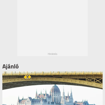
Ajánló