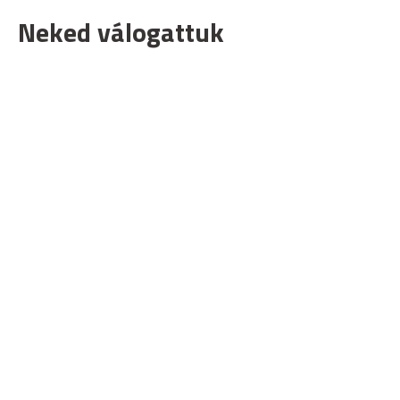
Neked válogattuk