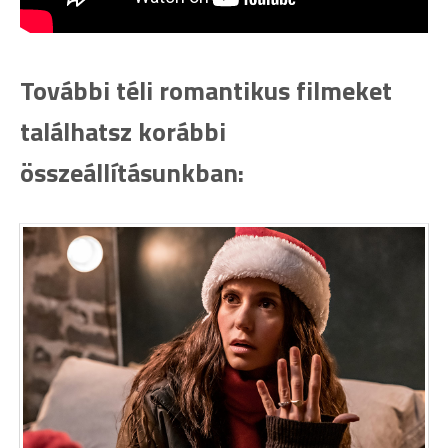
További téli romantikus filmeket
találhatsz korábbi
összeállításunkban: