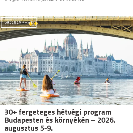
GOODAPEST
30+ fergeteges hétvégi program
Budapesten és környékén – 2026.
augusztus 5-9.