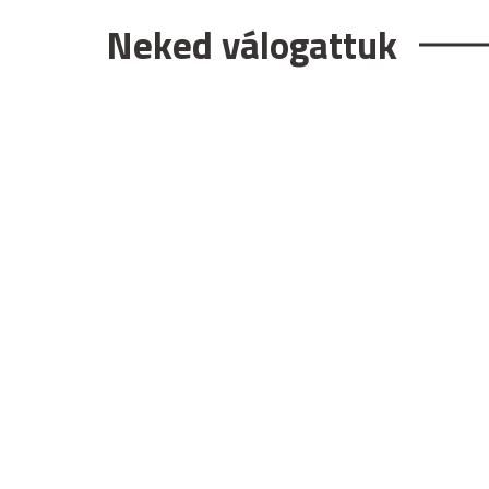
Neked válogattuk