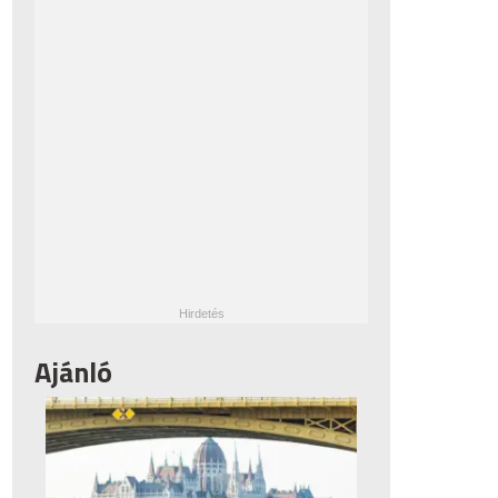
Ajánló