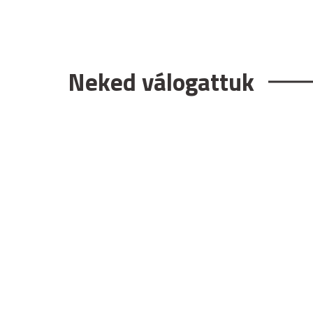
Neked válogattuk