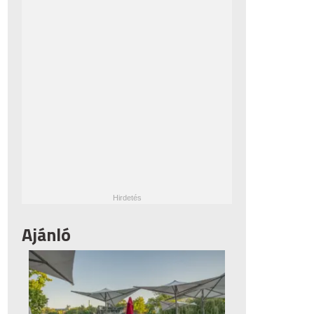
Ajánló