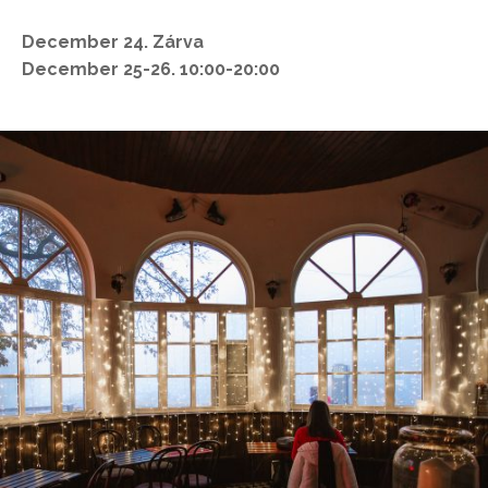
December 24. Zárva
December 25-26. 10:00-20:00