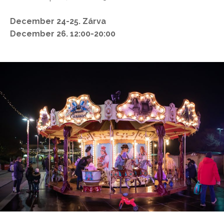
December 24-25. Zárva
December 26. 12:00-20:00