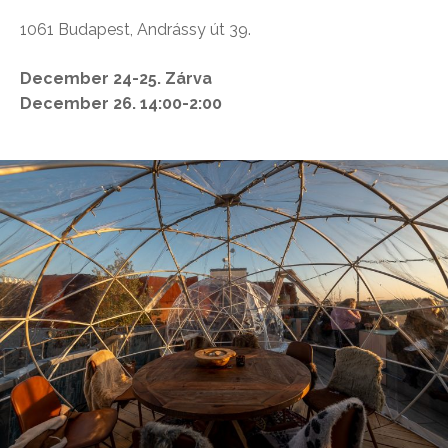
1061 Budapest, Andrássy út 39.
December 24-25. Zárva
December 26. 14:00-2:00