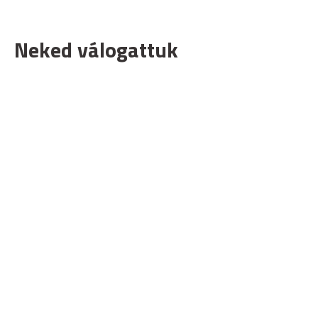
Neked válogattuk