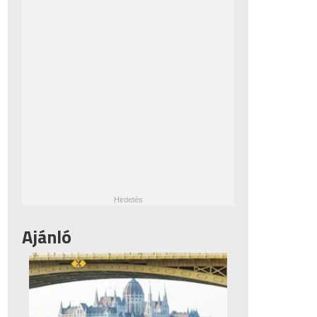
Ajánló