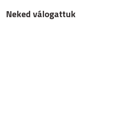
Neked válogattuk