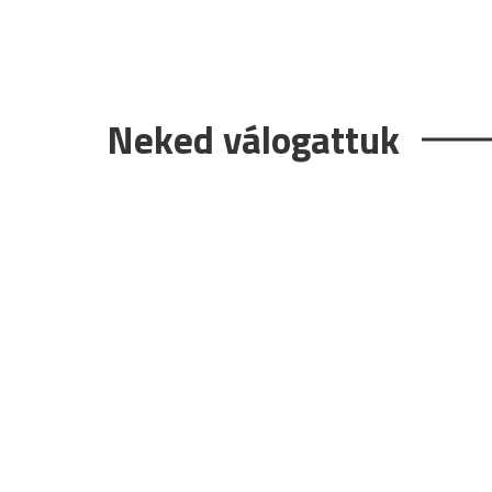
Neked válogattuk