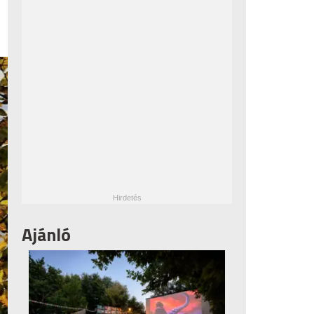
Ajánló