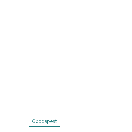
Goodapest