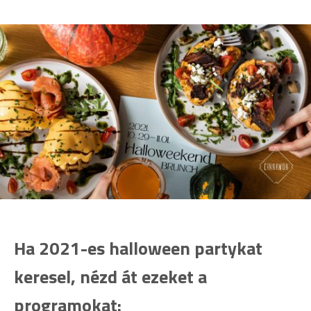
Ha 2021-es halloween partykat
keresel, nézd át ezeket a
programokat: