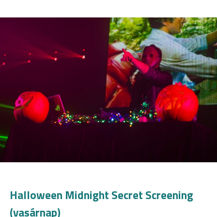
Halloween Midnight Secret Screening
(vasárnap)