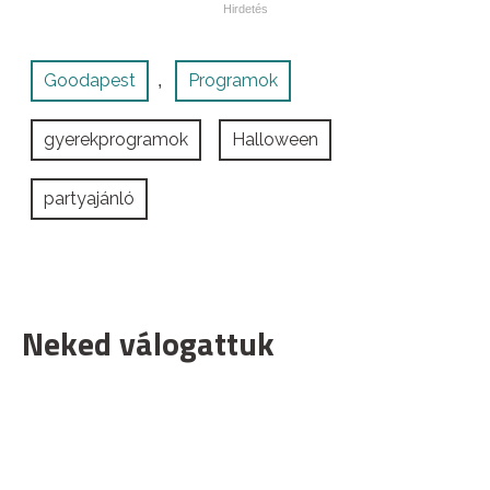
Goodapest
Programok
,
gyerekprogramok
Halloween
partyajánló
Neked válogattuk