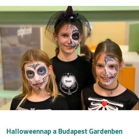
Halloweennap a Budapest Gardenben