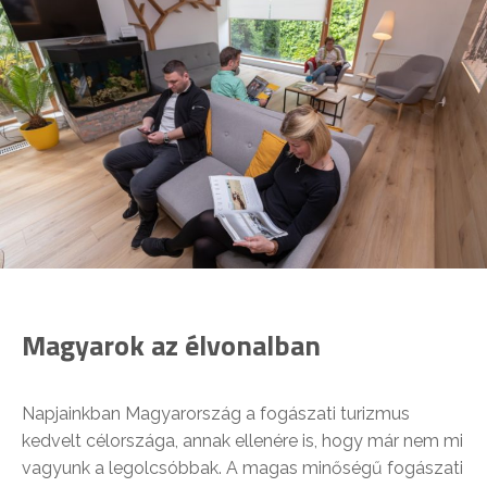
Magyarok az élvonalban
Napjainkban Magyarország a fogászati turizmus
kedvelt célországa, annak ellenére is, hogy már nem mi
vagyunk a legolcsóbbak. A magas minőségű fogászati