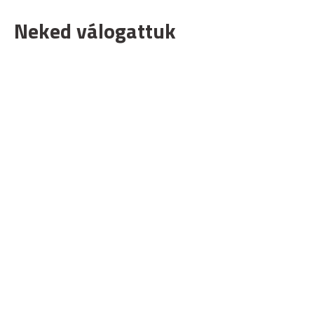
Neked válogattuk