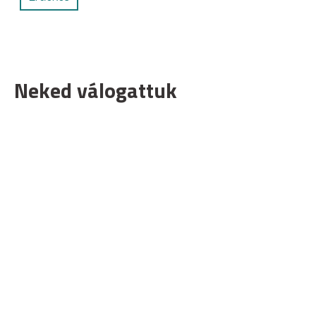
Neked válogattuk