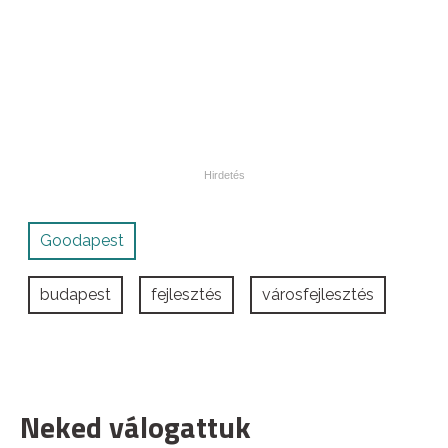
Goodapest
budapest
fejlesztés
városfejlesztés
Neked válogattuk