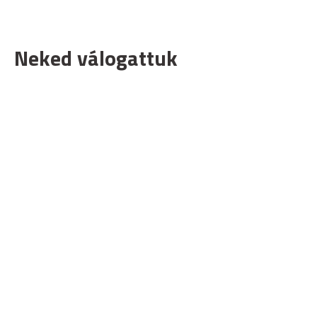
Neked válogattuk