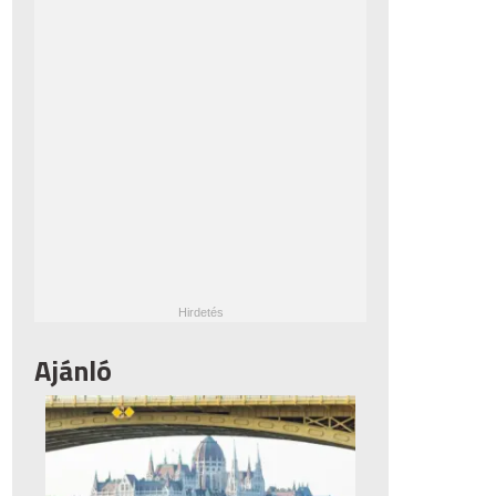
Ajánló