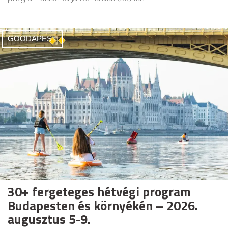
GOODAPEST
30+ fergeteges hétvégi program
Budapesten és környékén – 2026.
augusztus 5-9.