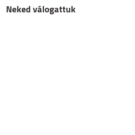
Neked válogattuk