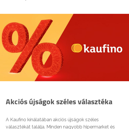
Akciós újságok széles választéka
A Kaufino kínálatában akciós újságok széles
választékát találja. Minden nagyobb hipermarket és