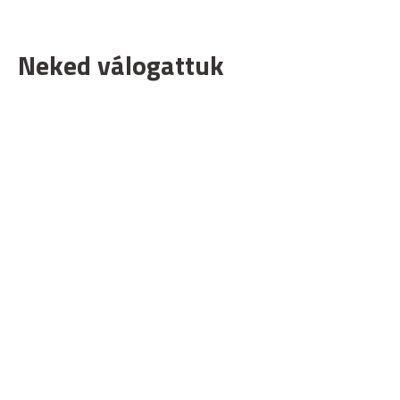
Neked válogattuk