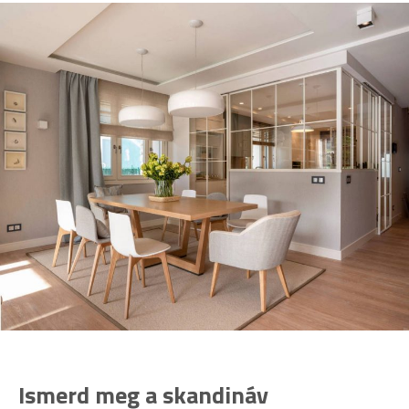
Ismerd meg a skandináv