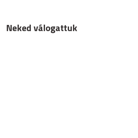
Neked válogattuk