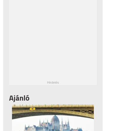
Ajánló