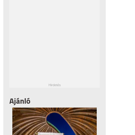
Ajánló