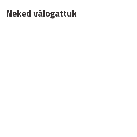
Neked válogattuk