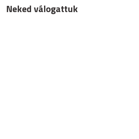
Neked válogattuk