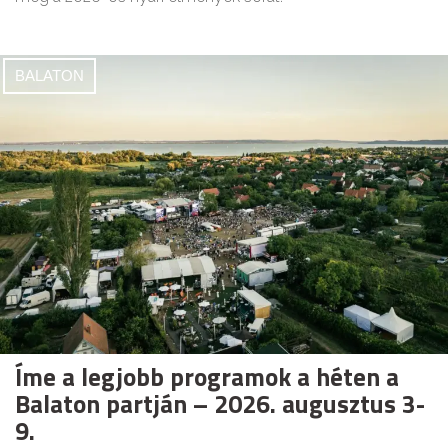
BALATON
Íme a legjobb programok a héten a
Balaton partján – 2026. augusztus 3-
9.