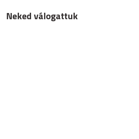
Neked válogattuk