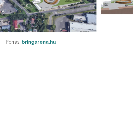
Forrás:
bringarena.hu