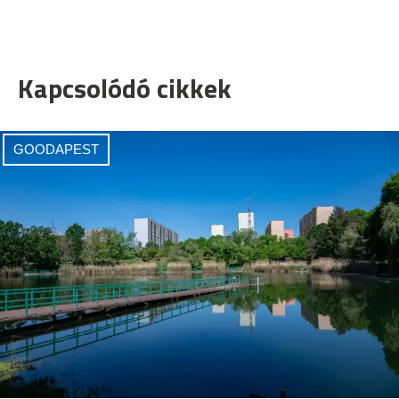
Kapcsolódó cikkek
GOODAPEST