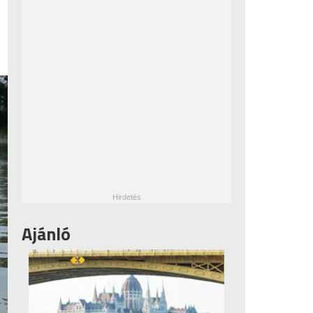
Ajánló