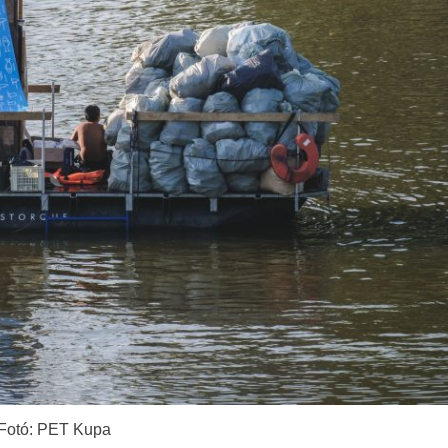
Fotó: PET Kupa